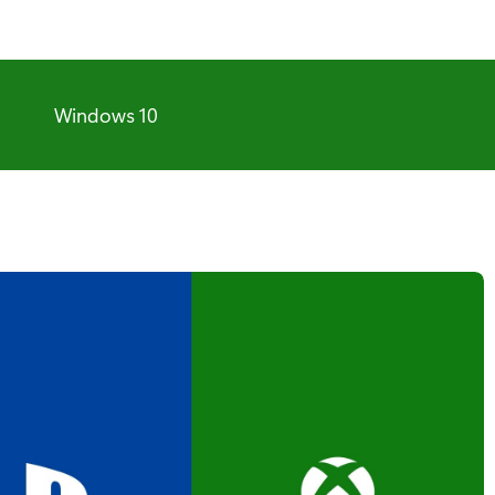
Windows 10