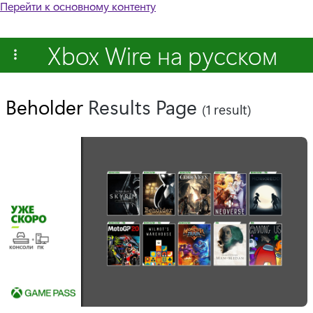
Перейти к основному контенту
Xbox Wire на русском
Beholder
Results Page
(1 result)