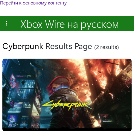
Перейти к основному контенту
Xbox Wire на русском
Cyberpunk
Results Page
(2 results)