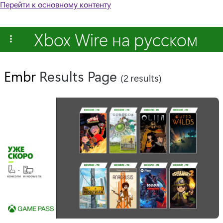
Перейти к основному контенту
Xbox Wire на русском
Embr
Results Page
(2 results)