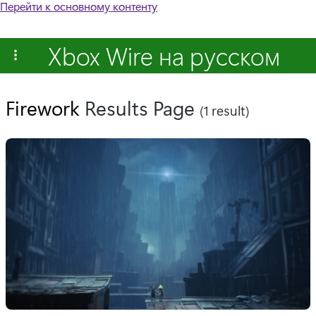
Перейти к основному контенту
Xbox Wire на русском
Firework
Results Page
(1 result)