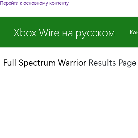
Перейти к основному контенту
Xbox Wire на русском
Ко
Full Spectrum Warrior
Results Pag