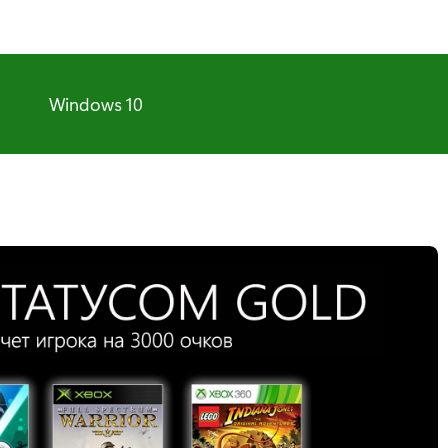
Windows 10