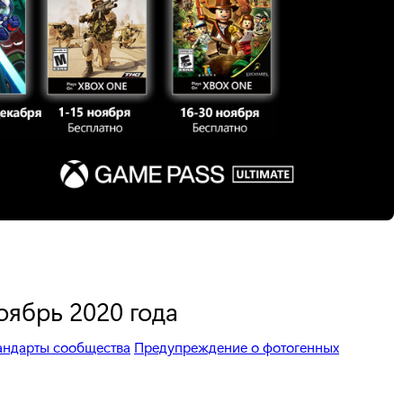
оябрь 2020 года
андарты сообщества
Предупреждение о фотогенных