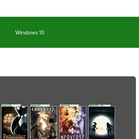
Windows 10