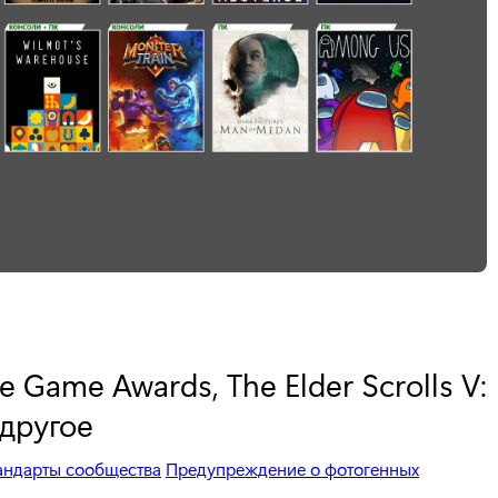
 Game Awards, The Elder Scrolls V:
 другое
андарты сообщества
Предупреждение о фотогенных