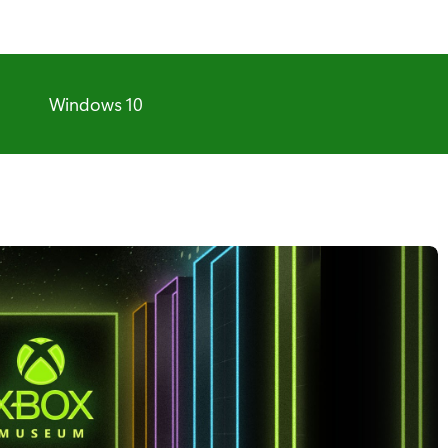
Windows 10