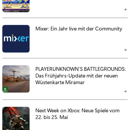
Mixer: Ein Jahr live mit der Community
PLAYERUNKNOWN’S BATTLEGROUNDS:
Das Frühjahrs-Update mit der neuen
Wüstenkarte Miramar
Next Week on Xbox: Neue Spiele vom
22. bis 25. Mai