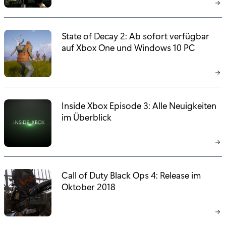
State of Decay 2: Ab sofort verfügbar
auf Xbox One und Windows 10 PC
Inside Xbox Episode 3: Alle Neuigkeiten
im Überblick
Call of Duty Black Ops 4: Release im
Oktober 2018