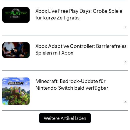
Xbox Live Free Play Days: Große Spiele
für kurze Zeit gratis
Xbox Adaptive Controller: Barrierefreies
Spielen mit Xbox
Minecraft: Bedrock-Update für
Nintendo Switch bald verfügbar
Weitere Artikel laden