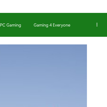
PC Gaming
Gaming 4 Everyone