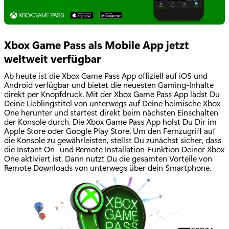
Xbox Game Pass als Mobile App jetzt
weltweit verfügbar
Ab heute ist die Xbox Game Pass App offiziell auf iOS und
Android verfügbar und bietet die neuesten Gaming-Inhalte
direkt per Knopfdruck. Mit der Xbox Game Pass App lädst Du
Deine Lieblingstitel von unterwegs auf Deine heimische Xbox
One herunter und startest direkt beim nächsten Einschalten
der Konsole durch. Die Xbox Game Pass App holst Du Dir im
Apple Store oder Google Play Store. Um den Fernzugriff auf
die Konsole zu gewährleisten, stellst Du zunächst sicher, dass
die Instant On- und Remote Installation-Funktion Deiner Xbox
One aktiviert ist. Dann nutzt Du die gesamten Vorteile von
Remote Downloads von unterwegs über dein Smartphone.