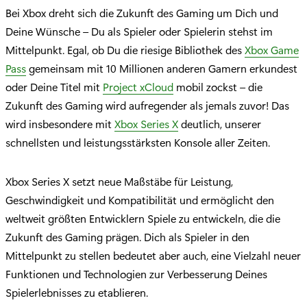
Bei Xbox dreht sich die Zukunft des Gaming um Dich und
Deine Wünsche – Du als Spieler oder Spielerin stehst im
Mittelpunkt. Egal, ob Du die riesige Bibliothek des
Xbox Game
Pass
gemeinsam mit 10 Millionen anderen Gamern erkundest
oder Deine Titel mit
Project xCloud
mobil zockst – die
Zukunft des Gaming wird aufregender als jemals zuvor! Das
wird insbesondere mit
Xbox Series X
deutlich, unserer
schnellsten und leistungsstärksten Konsole aller Zeiten.
Xbox Series X setzt neue Maßstäbe für Leistung,
Geschwindigkeit und Kompatibilität und ermöglicht den
weltweit größten Entwicklern Spiele zu entwickeln, die die
Zukunft des Gaming prägen. Dich als Spieler in den
Mittelpunkt zu stellen bedeutet aber auch, eine Vielzahl neuer
Funktionen und Technologien zur Verbesserung Deines
Spielerlebnisses zu etablieren.