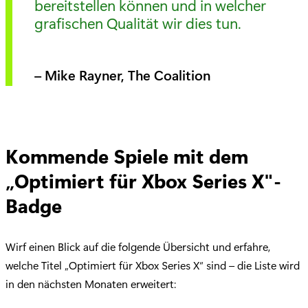
bereitstellen können und in welcher
grafischen Qualität wir dies tun.
– Mike Rayner, The Coalition
Kommende Spiele mit dem
„Optimiert für Xbox Series X"-
Badge
Wirf einen Blick auf die folgende Übersicht und erfahre,
welche Titel „Optimiert für Xbox Series X“ sind – die Liste wird
in den nächsten Monaten erweitert: