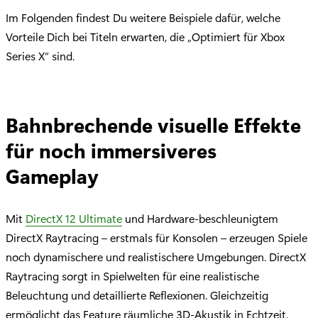
Im Folgenden findest Du weitere Beispiele dafür, welche
Vorteile Dich bei Titeln erwarten, die „Optimiert für Xbox
Series X“ sind.
Bahnbrechende visuelle Effekte
für noch immersiveres
Gameplay
Mit
DirectX 12 Ultimate
und Hardware-beschleunigtem
DirectX Raytracing – erstmals für Konsolen – erzeugen Spiele
noch dynamischere und realistischere Umgebungen. DirectX
Raytracing sorgt in Spielwelten für eine realistische
Beleuchtung und detaillierte Reflexionen. Gleichzeitig
ermöglicht das Feature räumliche 3D-Akustik in Echtzeit.