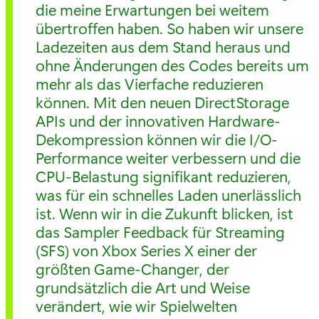
die meine Erwartungen bei weitem
übertroffen haben. So haben wir unsere
Ladezeiten aus dem Stand heraus und
ohne Änderungen des Codes bereits um
mehr als das Vierfache reduzieren
können. Mit den neuen DirectStorage
APIs und der innovativen Hardware-
Dekompression können wir die I/O-
Performance weiter verbessern und die
CPU-Belastung signifikant reduzieren,
was für ein schnelles Laden unerlässlich
ist. Wenn wir in die Zukunft blicken, ist
das Sampler Feedback für Streaming
(SFS) von Xbox Series X einer der
größten Game-Changer, der
grundsätzlich die Art und Weise
verändert, wie wir Spielwelten