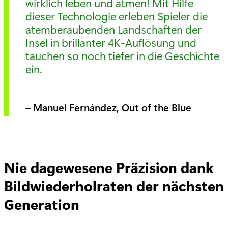
wirklich leben und atmen! Mit Hilfe
dieser Technologie erleben Spieler die
atemberaubenden Landschaften der
Insel in brillanter 4K-Auflösung und
tauchen so noch tiefer in die Geschichte
ein.
– Manuel Fernández, Out of the Blue
Nie dagewesene Präzision dank
Bildwiederholraten der nächsten
Generation