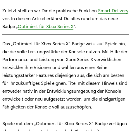
Zuletzt stellten wir Dir die praktische Funktion
Smart Delivery
vor. In diesem Artikel erfährst Du alles rund um das neue
Badge „
Optimiert für Xbox Series X
”.
Das „Optimiert für Xbox Series X“-Badge weist auf Spiele hin,
die die volle Leistungsstärke der Konsole nutzen. Mit Hilfe der
Performance und Leistung von Xbox Series X verwirklichen
Entwickler ihre Visionen und wählen aus einer Reihe
leistungsstarker Features diejenigen aus, die sich am besten
für ihr zukünftiges Spiel eignen. Titel mit diesem Hinweis sind
entweder nativ in der Entwicklungsumgebung der Konsole
entwickelt oder neu aufgesetzt worden, um die einzigartigen
Fähigkeiten der Konsole voll auszuschöpfen.
Spiele mit dem „Optimiert für Xbox Series X“-Badge verfügen