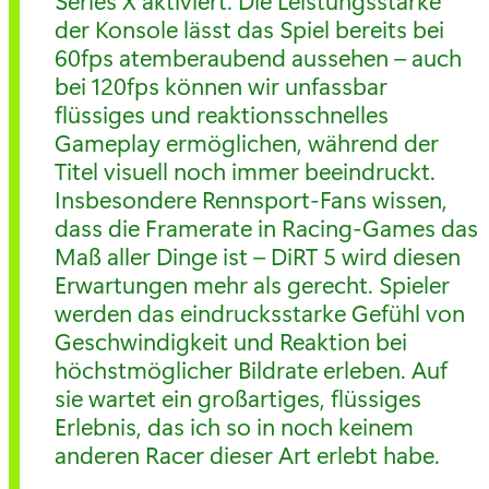
der Konsole lässt das Spiel bereits bei
60fps atemberaubend aussehen – auch
bei 120fps können wir unfassbar
flüssiges und reaktionsschnelles
Gameplay ermöglichen, während der
Titel visuell noch immer beeindruckt.
Insbesondere Rennsport-Fans wissen,
dass die Framerate in Racing-Games das
Maß aller Dinge ist – DiRT 5 wird diesen
Erwartungen mehr als gerecht. Spieler
werden das eindrucksstarke Gefühl von
Geschwindigkeit und Reaktion bei
höchstmöglicher Bildrate erleben. Auf
sie wartet ein großartiges, flüssiges
Erlebnis, das ich so in noch keinem
anderen Racer dieser Art erlebt habe.