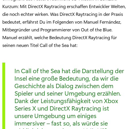
Kurzum: Mit DirectX Raytracing erschaffen Entwickler Welten,
die noch echter wirken. Was DirectX Raytracing in der Praxis
bedeutet, erfährst Du im Folgenden von Manuel Fernández,
Mitbegründer und Programmierer von Out of the Blue.
Manuel erzählt, welche Bedeutung DirectX Raytracing für
seinen neuen Titel Call of the Sea hat:
In Call of the Sea hat die Darstellung der
Insel eine große Bedeutung, da wir die
Geschichte als Dialog zwischen dem
Spieler und seiner Umgebung erzählen.
Dank der Leistungsfähigkeit von Xbox
Series X und DirectX Raytracing ist
unsere Umgebung um einiges
immersiver – fast so, als würde sie