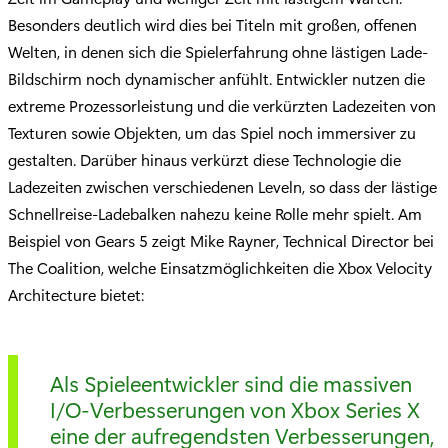
Besonders deutlich wird dies bei Titeln mit großen, offenen
Welten, in denen sich die Spielerfahrung ohne lästigen Lade-
Bildschirm noch dynamischer anfühlt. Entwickler nutzen die
extreme Prozessorleistung und die verkürzten Ladezeiten von
Texturen sowie Objekten, um das Spiel noch immersiver zu
gestalten. Darüber hinaus verkürzt diese Technologie die
Ladezeiten zwischen verschiedenen Leveln, so dass der lästige
Schnellreise-Ladebalken nahezu keine Rolle mehr spielt. Am
Beispiel von Gears 5 zeigt Mike Rayner, Technical Director bei
The Coalition, welche Einsatzmöglichkeiten die Xbox Velocity
Architecture bietet:
Als Spieleentwickler sind die massiven
I/O-Verbesserungen von Xbox Series X
eine der aufregendsten Verbesserungen,