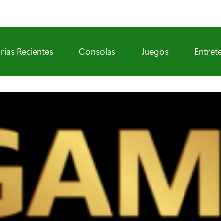
rias Recientes
Consolas
Juegos
Entret