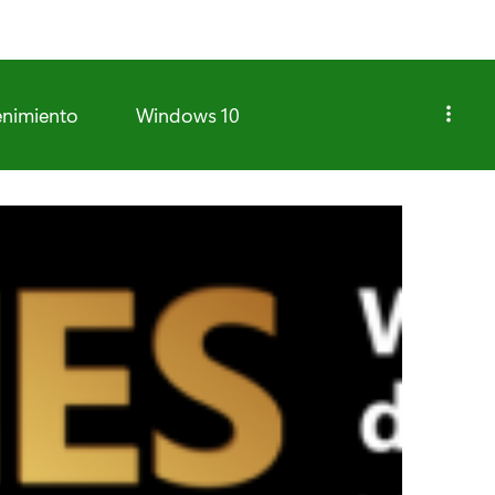
enimiento
Windows 10