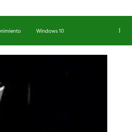
enimiento
Windows 10