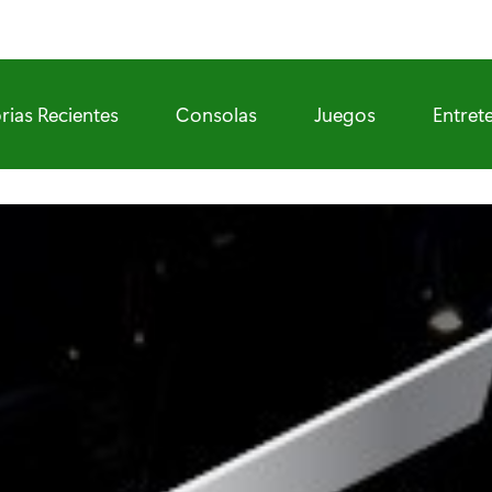
rias Recientes
Consolas
Juegos
Entret