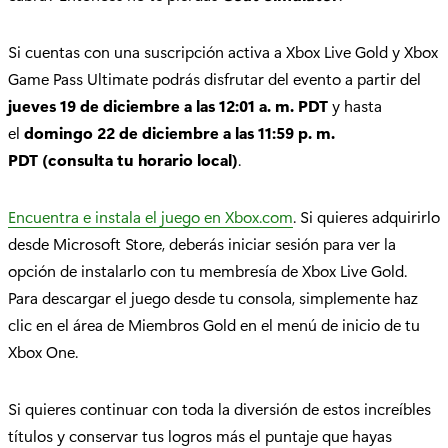
Si cuentas con una suscripción activa a Xbox Live Gold y Xbox
Game Pass Ultimate podrás disfrutar del evento a partir del
jueves 19 de diciembre a las 12:01 a. m. PDT
y hasta
el
domingo 22 de diciembre a las 11:59 p. m.
PDT (consulta tu horario local)
.
Encuentra e instala el juego en Xbox.com
. Si quieres adquirirlo
desde Microsoft Store, deberás iniciar sesión para ver la
opción de instalarlo con tu membresía de Xbox Live Gold.
Para descargar el juego desde tu consola, simplemente haz
clic en el área de Miembros Gold en el menú de inicio de tu
Xbox One.
Si quieres continuar con toda la diversión de estos increíbles
títulos y conservar tus logros más el puntaje que hayas