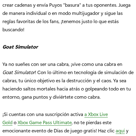
crear cadenas y envía Puyos "basura" a tus oponentes. Juega
de manera individual o en modo multijugador y sigue las
reglas favoritas de los fans, ¡tenemos justo lo que estás
buscando!
Goat Simulator
Ya no sueñes con ser una cabra, ¡vive como una cabra en
Goat Simulator
! Con lo último en tecnología de simulación de
cabras, tu único objetivo es la destrucción y el caos. Ya sea
haciendo saltos mortales hacia atrás o golpeando todo en tu
entorno, gana puntos y diviértete como cabra.
¡Si cuentas con una suscripción activa
a Xbox Live
Gold
o
Xbox Game Pass Ultimate
, no te pierdas este
emocionante evento de Días de juego gratis! Haz clic
aquí
y