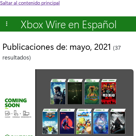
Saltar al contenido principal
Xbox Wire en Español
Publicaciones de: mayo, 2021
(37
resultados)