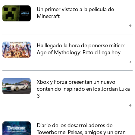
Un primer vistazo a la película de
Minecraft
Ha llegado la hora de ponerse mítico:
Age of Mythology: Retold llega hoy
Xbox y Forza presentan un nuevo
contenido inspirado en los Jordan Luka
3
Diario de los desarrolladores de
Towerborne: Peleas, amigos y un gran