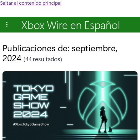
Saltar al contenido principal
Xbox Wire en Español
Publicaciones de: septiembre,
2024
(44 resultados)