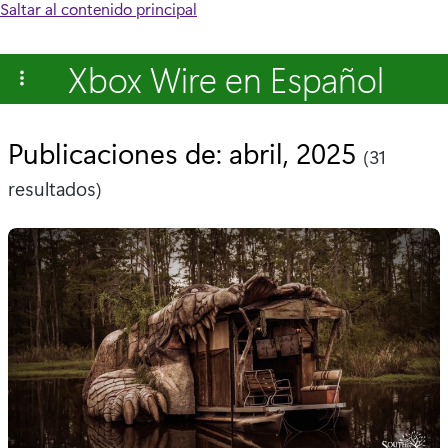
Saltar al contenido principal
Xbox Wire en Español
Publicaciones de: abril, 2025
(31
resultados)