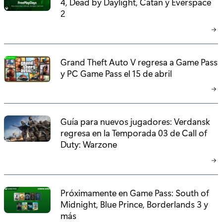
4, Dead by Daylight, Catan y Everspace
2
Grand Theft Auto V regresa a Game Pass
y PC Game Pass el 15 de abril
Guía para nuevos jugadores: Verdansk
regresa en la Temporada 03 de Call of
Duty: Warzone
Próximamente en Game Pass: South of
Midnight, Blue Prince, Borderlands 3 y
más