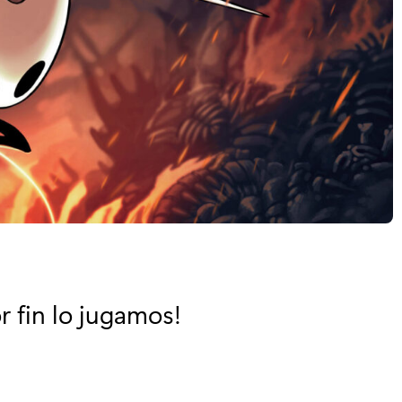
r fin lo jugamos!