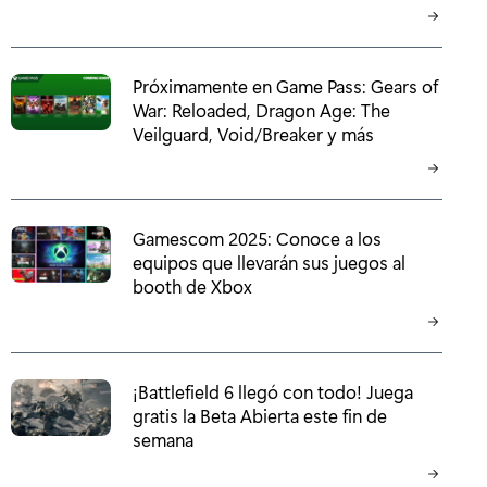
Próximamente en Game Pass: Gears of
War: Reloaded, Dragon Age: The
Veilguard, Void/Breaker y más
Gamescom 2025: Conoce a los
equipos que llevarán sus juegos al
booth de Xbox
¡Battlefield 6 llegó con todo! Juega
gratis la Beta Abierta este fin de
semana