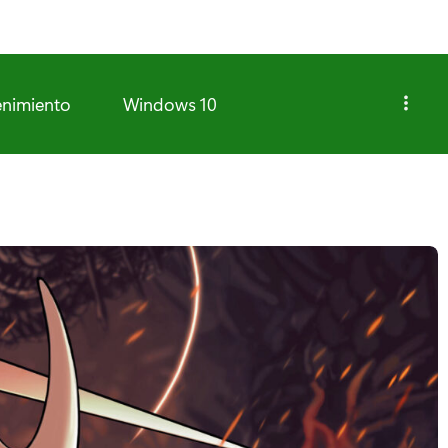
enimiento
Windows 10