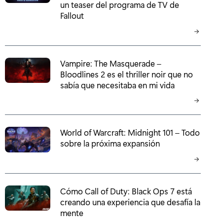
un teaser del programa de TV de
Fallout
Vampire: The Masquerade –
Bloodlines 2 es el thriller noir que no
sabía que necesitaba en mi vida
World of Warcraft: Midnight 101 – Todo
sobre la próxima expansión
Cómo Call of Duty: Black Ops 7 está
creando una experiencia que desafía la
mente