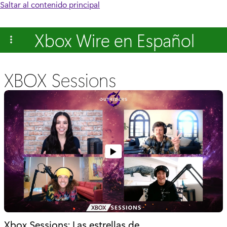
Saltar al contenido principal
Xbox Wire en Español
XBOX Sessions
Xbox Sessions: Las estrellas de