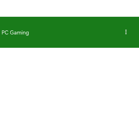
PC Gaming