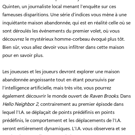
Quinten, un journaliste local menant l’enquête sur ces
fameuses disparitions. Une série d’indices vous mène à une
inquiétante maison abandonnée, qui est en réalité celle où se
sont déroulés les événements du premier volet, où vous
découvrez le mystérieux homme-corbeau évoqué plus tôt.
Bien sûr, vous allez devoir vous infiltrer dans cette maison
pour en savoir plus.
Les joueuses et les joueurs devront explorer une maison
abandonnée angoissante tout en étant poursuivis par
l’intelligence artificielle, mais très vite, vous pourrez
également découvrir le monde ouvert de
Raven Brooks
. Dans
Hello Neighbor 2
, contrairement au premier épisode dans
lequel l’I.A. se déplaçait de points prédéfinis en points
prédéfinis, le comportement et les déplacements de l’I.A.
seront entièrement dynamiques. L’I.A. vous observera et se