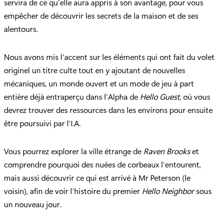
servira de ce qu’elle aura appris à son avantage, pour vous
empêcher de découvrir les secrets de la maison et de ses
alentours.
Nous avons mis l’accent sur les éléments qui ont fait du volet
originel un titre culte tout en y ajoutant de nouvelles
mécaniques, un monde ouvert et un mode de jeu à part
entière déjà entraperçu dans l’Alpha de
Hello Guest
, où vous
devrez trouver des ressources dans les environs pour ensuite
être poursuivi par l’I.A.
Vous pourrez explorer la ville étrange de
Raven Brooks
et
comprendre pourquoi des nuées de corbeaux l’entourent,
mais aussi découvrir ce qui est arrivé à Mr Peterson (le
voisin), afin de voir l’histoire du premier
Hello Neighbor
sous
un nouveau jour.