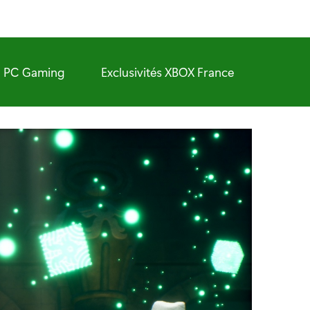
PC Gaming
Exclusivités XBOX France