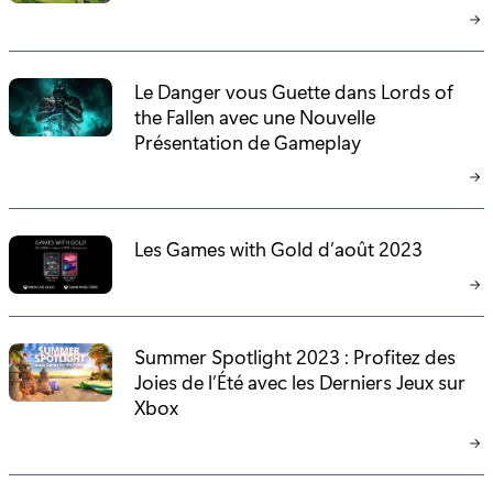
Le Danger vous Guette dans Lords of
the Fallen avec une Nouvelle
Présentation de Gameplay
Les Games with Gold d’août 2023
Summer Spotlight 2023 : Profitez des
Joies de l’Été avec les Derniers Jeux sur
Xbox