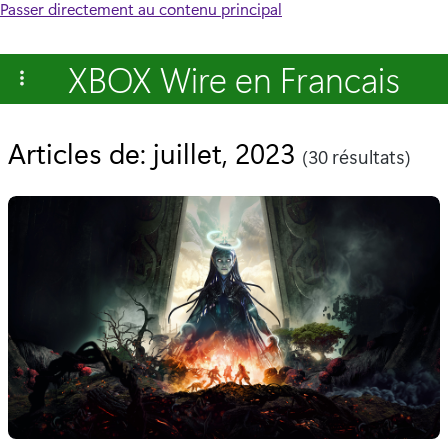
Passer directement au contenu principal
XBOX Wire en Francais
Articles de: juillet, 2023
(30 résultats)