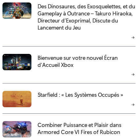
Des Dinosaures, des Exosquelettes, et du
Gameplay à Outrance – Takuro Hiraoka,
Directeur d’Exoprimal, Discute du
Lancement du Jeu
Bienvenue sur votre nouvel Écran
d’Accueil Xbox
Starfield : « Les Systèmes Occupés »
Combiner Puissance et Plaisir dans
Armored Core VI Fires of Rubicon