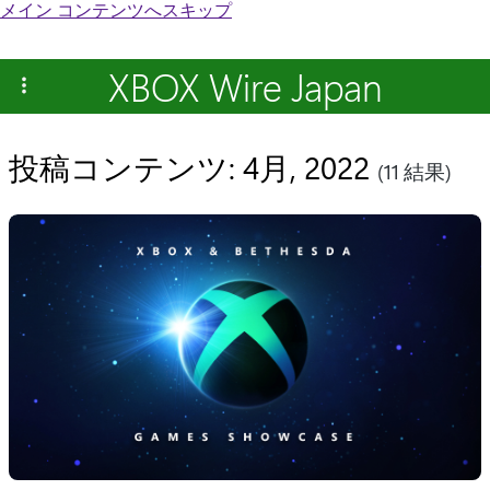
メイン コンテンツへスキップ
XBOX Wire Japan
投稿コンテンツ: 4月, 2022
(11 結果)