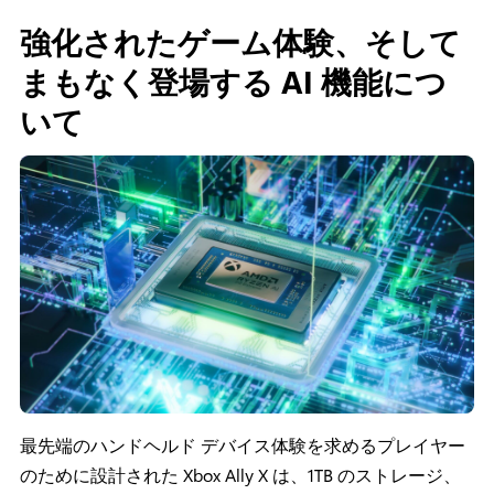
強化されたゲーム体験、そして
まもなく登場する AI 機能につ
いて
最先端のハンドヘルド デバイス体験を求めるプレイヤー
のために設計された Xbox Ally X は、1TB のストレージ、