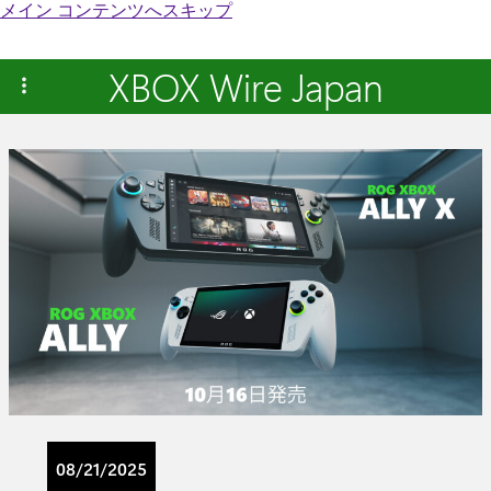
メイン コンテンツへスキップ
XBOX Wire Japan
08/21/2025