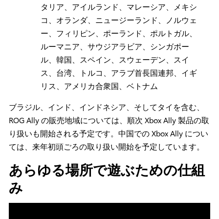
タリア、アイルランド、マレーシア、メキシ
コ、オランダ、ニュージーランド、ノルウェ
ー、フィリピン、ポーランド、ポルトガル、
ルーマニア、サウジアラビア、シンガポー
ル、韓国、スペイン、スウェーデン、スイ
ス、台湾、トルコ、アラブ首長国連邦、イギ
リス、アメリカ合衆国、ベトナム
ブラジル、インド、インドネシア、そしてタイを含む、
ROG Ally の販売地域については、順次 Xbox Ally 製品の取
り扱いも開始される予定です。中国での Xbox Ally につい
ては、来年初頭ごろの取り扱い開始を予定しています。
あらゆる場所で遊ぶための仕組
み