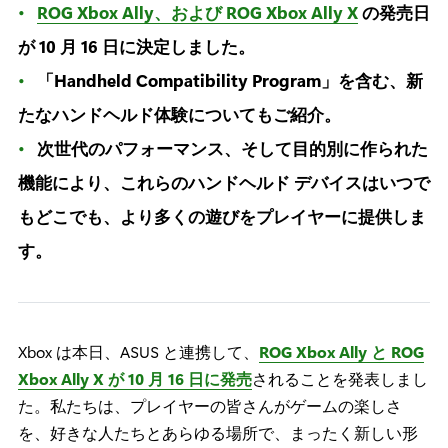
ROG Xbox Ally、および ROG Xbox Ally X
の発売日
が 10 月 16 日に決定しました。
「Handheld Compatibility Program」を含む、新
たなハンドヘルド体験についてもご紹介。
次世代のパフォーマンス、そして目的別に作られた
機能により、これらのハンドヘルド デバイスはいつで
もどこでも、より多くの遊びをプレイヤーに提供しま
す。
Xbox は本日、ASUS と連携して、
ROG Xbox Ally と ROG
Xbox Ally X が 10 月 16 日に発売
されることを発表しまし
た。私たちは、プレイヤーの皆さんがゲームの楽しさ
を、好きな人たちとあらゆる場所で、まったく新しい形