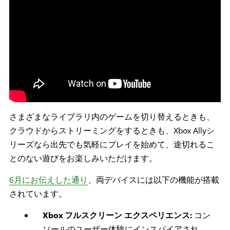
さまざまなライブラリ内のゲームを切り替えるときも、
クラウドからストリーミングをするときも、Xbox Allyシ
リーズなら出先でも気軽にプレイを始めて、途切れるこ
とのない遊びをお楽しみいただけます。
6月にお伝えした通り
、両デバイスには以下の機能が搭載
されています。
Xbox フルスクリーン エクスペリエンス:
コン
ソールのユーザー体験にインスパイアされ、