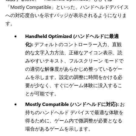
「Mostly Compatible」といった、ハンドヘルドデバイス
への対応度合いを示すバッジが表示されるようになりま
す。
Handheld Optimized (ハンドヘルドに最適
化):
デフォルトのコントローラー入力、直観
的な文字入力方法、正確なアイコン表示、読
みやすいテキスト、フルスクリーン モードで
の適切な解像度があらかじめ整っているゲー
ムを示します。設定の調整に時間をかける必
要が少なく、すぐにゲーム体験に没入するこ
とが可能です。
Mostly Compatible (ハンドヘルドに対応):
お
持ちのハンドヘルド デバイスで最適な体験を
得るために、ゲーム内で微調整が必要となる
場合があるゲームを示します。