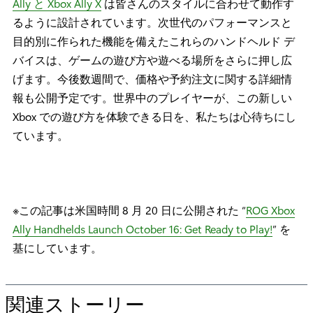
Ally と Xbox Ally X
は皆さんのスタイルに合わせて動作す
るように設計されています。次世代のパフォーマンスと
目的別に作られた機能を備えたこれらのハンドヘルド デ
バイスは、ゲームの遊び方や遊べる場所をさらに押し広
げます。今後数週間で、価格や予約注文に関する詳細情
報も公開予定です。世界中のプレイヤーが、この新しい
Xbox での遊び方を体験できる日を、私たちは心待ちにし
ています。
※この記事は米国時間 8 月 20 日に公開された “
ROG Xbox
Ally Handhelds Launch October 16: Get Ready to Play!
” を
基にしています。
関連ストーリー
の