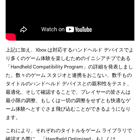
上記に加え、Xbox は対応するハンドヘルド デバイスでよ
り多くのゲーム体験を楽しむためのイニシアチブである
「Handheld Compatibility Program」の詳細を発表しまし
た。数々のゲーム スタジオと連携をおこない、数千もの
タイトルのハンドヘルド デバイスとの親和性をテスト、
最適化、そして確認することで、プレイヤーの皆さんは
最小限の調整、もしくは一切の調整をせずとも快適なゲ
ーム体験へとすぐさま飛び込むことができるようになり
ます。
これにより、それぞれのタイトルをゲーム ライブラリで
確認する際に、「Handheld Optimized」もしくは