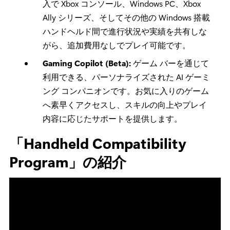
入で Xbox コンソール、Windows PC、Xbox
Ally シリーズ、そしてその他の Windows 搭載
ハンドヘルド間で進行状況や実績を共有しな
がら、追加費用なしでプレイ可能です。
Gaming Copilot (Beta):
ゲーム バーを通じて
利用できる、パーソナライズされた AI ゲーミ
ング コンパニオンです。お気に入りのゲーム
へ素早くアクセスし、スキルの向上やプレイ
内容に応じたサポートを提供します。
「Handheld Compatibility
Program」の紹介