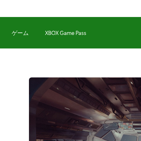
ゲーム
XBOX Game Pass