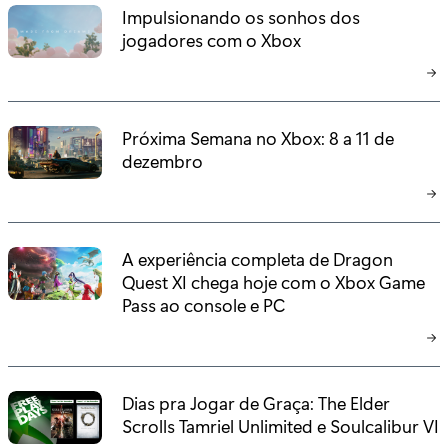
Impulsionando os sonhos dos
jogadores com o Xbox
Próxima Semana no Xbox: 8 a 11 de
dezembro
A experiência completa de Dragon
Quest XI chega hoje com o Xbox Game
Pass ao console e PC
Dias pra Jogar de Graça: The Elder
Scrolls Tamriel Unlimited e Soulcalibur VI