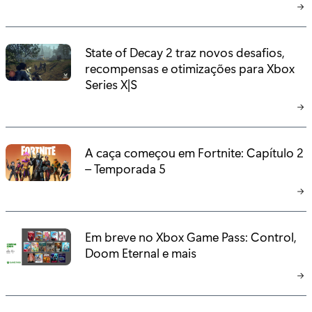
State of Decay 2 traz novos desafios,
recompensas e otimizações para Xbox
Series X|S
A caça começou em Fortnite: Capítulo 2
– Temporada 5
Em breve no Xbox Game Pass: Control,
Doom Eternal e mais