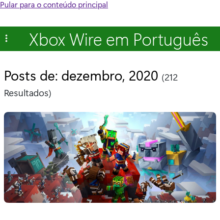
Pular para o conteúdo principal
Xbox Wire em Português
Posts de: dezembro, 2020
(212
Resultados)