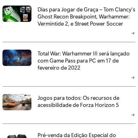
Dias para Jogar de Graça – Tom Clancy’s
Ghost Recon Breakpoint, Warhammer:
Vermintide 2, e Street Power Soccer
Total War: Warhammer III será lançado
com Game Pass para PC em 17 de
fevereiro de 2022
Jogos para todos: Os recursos de
acessibilidade de Forza Horizon 5
Pré-venda da Edição Especial do