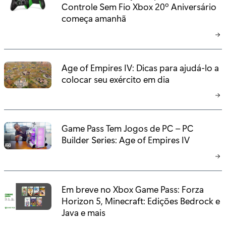
Controle Sem Fio Xbox 20º Aniversário
começa amanhã
Age of Empires IV: Dicas para ajudá-lo a
colocar seu exército em dia
Game Pass Tem Jogos de PC – PC
Builder Series: Age of Empires IV
Em breve no Xbox Game Pass: Forza
Horizon 5, Minecraft: Edições Bedrock e
Java e mais