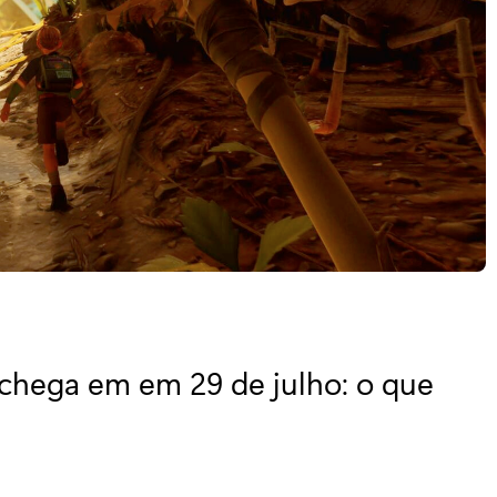
chega em em 29 de julho: o que