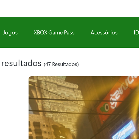
Jogos
XBOX Game Pass
Acessórios
I
 resultados
(47 Resultados)