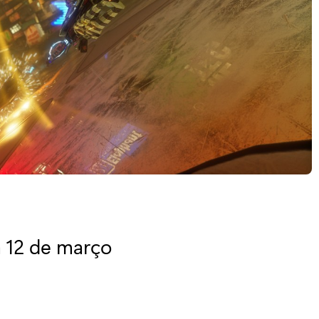
 12 de março