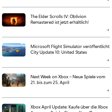
The Elder Scrolls IV: Oblivion
Remastered ist jetzt erhältlich!
Microsoft Flight Simulator veröffentlicht
City Update 10: United States
Next Week on Xbox – Neue Spiele vom
21. bis zum 25. April
Xbox April Update: Kaufe über die Xbox