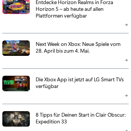
Entdecke Horizon Realms in Forza
Horizon 5 – ab heute auf allen
Plattformen verfügbar
Next Week on Xbox: Neue Spiele vom
28. April bis zum 4. Mai.
Die Xbox App ist jetzt auf LG Smart TVs
verfügbar
8 Tipps für Deinen Start in Clair Obscur:
Expedition 33