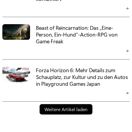
Beast of Reincarnation: Das „Eine-
Person, Ein-Hund“-Action-RPG von
Game Freak
Forza Horizon 6: Mehr Details zum
Schauplatz, zur Kultur und zu den Autos
in Playground Games Japan
Weitere Artikel laden