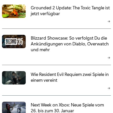
Grounded 2 Update: The Toxic Tangle ist
jetzt verfügbar
Blizzard Showcase: So verfolgst Du die
Ankündigungen von Diablo, Overwatch
und mehr
Wie Resident Evil Requiem zwei Spiele in
einem vereint
Next Week on Xbox: Neue Spiele vom
26. bis zum 30. Januar