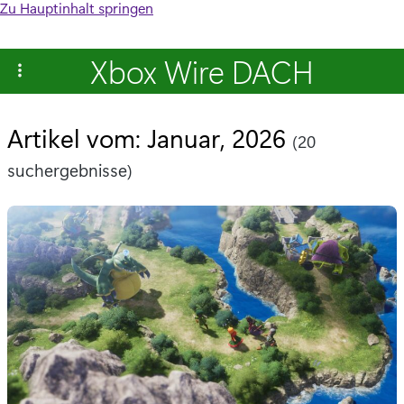
Zu Hauptinhalt springen
Xbox Wire DACH
Artikel vom: Januar, 2026
(20
suchergebnisse)