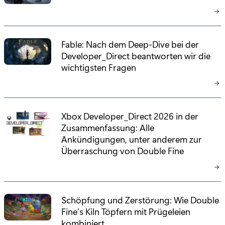
Fable: Nach dem Deep-Dive bei der
Developer_Direct beantworten wir die
wichtigsten Fragen
Xbox Developer_Direct 2026 in der
Zusammenfassung: Alle
Ankündigungen, unter anderem zur
Überraschung von Double Fine
Schöpfung und Zerstörung: Wie Double
Fine’s Kiln Töpfern mit Prügeleien
kombiniert