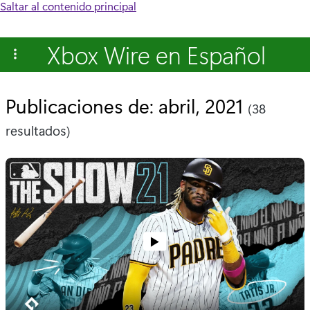
Saltar al contenido principal
Xbox Wire en Español
Publicaciones de: abril, 2021
(38
resultados)