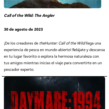
Call of the Wild: The Angler
30 de agosto de 2023
¡De los creadores de
theHunter: Call of the Wild
llega una
experiencia de pesca en mundo abierto! Relájate y descansa
en tu lugar favorito o explora la hermosa naturaleza con
tus amigos mientras inicias el viaje para convertirte en un
pescador experto.