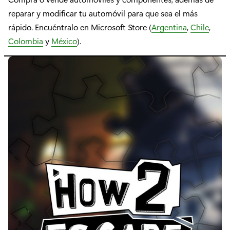
reparar y modificar tu automóvil para que sea el más
rápido. Encuéntralo en Microsoft Store (
Argentina
,
Chile
,
Colombia
y
México
).