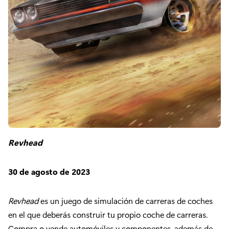
Revhead
30 de agosto de 2023
Revhead
es un juego de simulación de carreras de coches
en el que deberás construir tu propio coche de carreras.
Compra o vende automóviles y componentes, además de