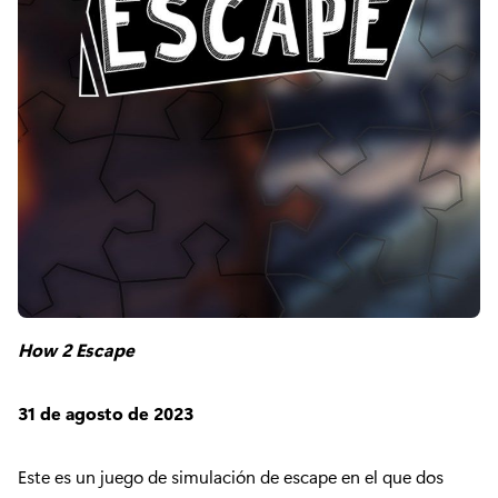
How 2 Escape
31 de agosto de 2023
Este es un juego de simulación de escape en el que dos