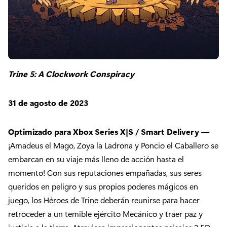
Trine 5: A Clockwork Conspiracy
31 de agosto de 2023
Optimizado para Xbox Series X|S / Smart Delivery —
¡Amadeus el Mago, Zoya la Ladrona y Poncio el Caballero se
embarcan en su viaje más lleno de acción hasta el
momento! Con sus reputaciones empañadas, sus seres
queridos en peligro y sus propios poderes mágicos en
juego, los Héroes de Trine deberán reunirse para hacer
retroceder a un temible ejército Mecánico y traer paz y