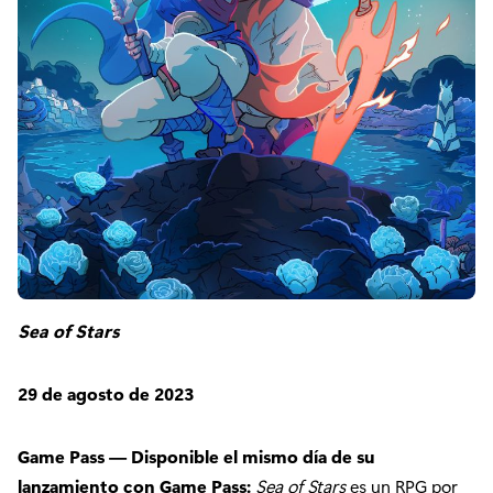
Sea of Stars
29 de agosto de 2023
Game Pass — Disponible el mismo día de su
lanzamiento con Game Pass:
Sea of Stars
es un RPG por