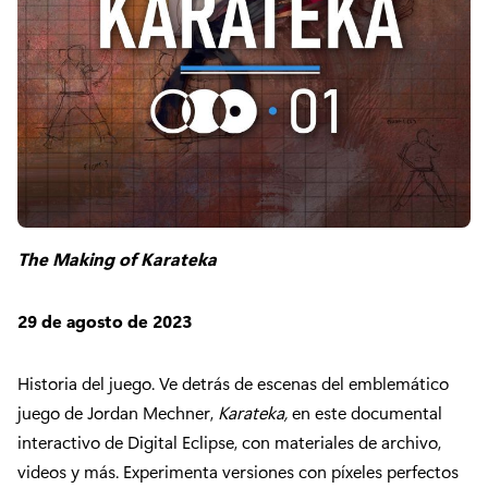
The Making of Karateka
29 de agosto de 2023
Historia del juego. Ve detrás de escenas del emblemático
juego de Jordan Mechner,
Karateka,
en este documental
interactivo de Digital Eclipse, con materiales de archivo,
videos y más. Experimenta versiones con píxeles perfectos