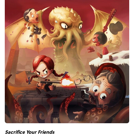
Sacrifice Your Friends