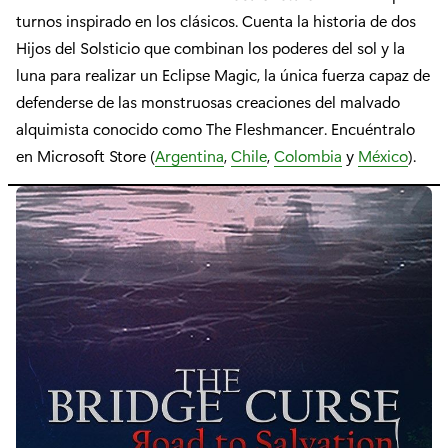
turnos inspirado en los clásicos. Cuenta la historia de dos
Hijos del Solsticio que combinan los poderes del sol y la
luna para realizar un Eclipse Magic, la única fuerza capaz de
defenderse de las monstruosas creaciones del malvado
alquimista conocido como The Fleshmancer. Encuéntralo
en Microsoft Store (
Argentina
,
Chile
,
Colombia
y
México
).