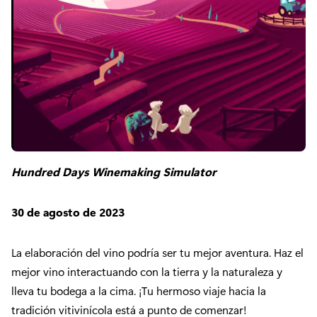
Hundred Days Winemaking Simulator
30 de agosto de 2023
La elaboración del vino podría ser tu mejor aventura. Haz el
mejor vino interactuando con la tierra y la naturaleza y
lleva tu bodega a la cima. ¡Tu hermoso viaje hacia la
tradición vitivinícola está a punto de comenzar!