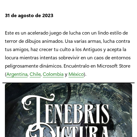
31 de agosto de 2023
Este es un acelerado juego de lucha con un lindo estilo de
terror de dibujos animados. Usa varias armas, lucha contra
tus amigos, haz crecer tu culto a los Antiguos y acepta la
locura mientras intentas sobrevivir en un caos de entornos
peligrosamente dinámicos. Encuéntralo en Microsoft Store
(
Argentina
,
Chile
,
Colombia
y
México
).