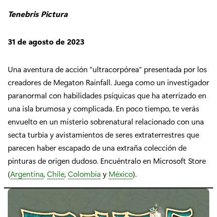
Tenebris Pictura
31 de agosto de 2023
Una aventura de acción “ultracorpórea” presentada por los
creadores de Megaton Rainfall. Juega como un investigador
paranormal con habilidades psíquicas que ha aterrizado en
una isla brumosa y complicada. En poco tiempo, te verás
envuelto en un misterio sobrenatural relacionado con una
secta turbia y avistamientos de seres extraterrestres que
parecen haber escapado de una extraña colección de
pinturas de origen dudoso. Encuéntralo en Microsoft Store
(
Argentina
,
Chile
,
Colombia
y
México
).