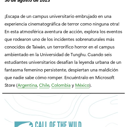
¡Escapa de un campus universitario embrujado en una
experiencia cinematográfica de terror como ninguna otra!
En esta atmosférica aventura de acción, explora los eventos
que rodearon uno de los incidentes sobrenaturales más
conocidos de Taiwán, un terrorífico horror en el campus
ambientado en la Universidad de Tunghu. Cuando seis
estudiantes universitarios desafían la leyenda urbana de un
fantasma femenino persistente, despiertan una maldición
que nadie sabe cómo romper. Encuéntralo en Microsoft
Store (
Argentina
,
Chile
,
Colombia
y
México
).