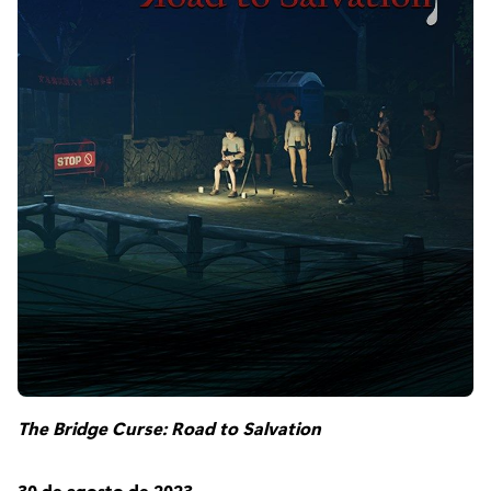
The Bridge Curse: Road to Salvation
30 de agosto de 2023