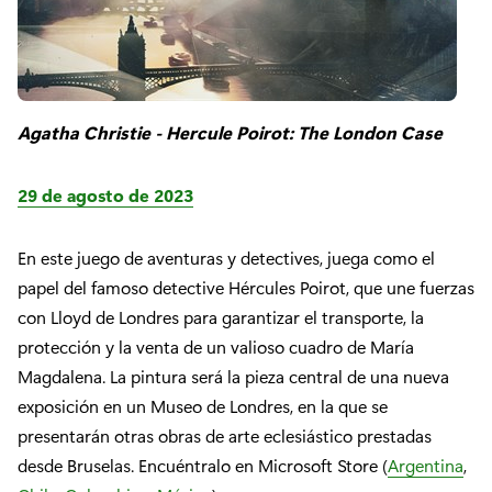
Agatha Christie - Hercule Poirot: The London Case
29 de agosto de 2023
En este juego de aventuras y detectives, juega como el
papel del famoso detective Hércules Poirot, que une fuerzas
con Lloyd de Londres para garantizar el transporte, la
protección y la venta de un valioso cuadro de María
Magdalena. La pintura será la pieza central de una nueva
exposición en un Museo de Londres, en la que se
presentarán otras obras de arte eclesiástico prestadas
desde Bruselas. Encuéntralo en Microsoft Store (
Argentina
,