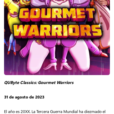
QUByte Classics: Gourmet Warriors
31 de agosto de 2023
El año es 20XX. La Tercera Guerra Mundial ha diezmado el