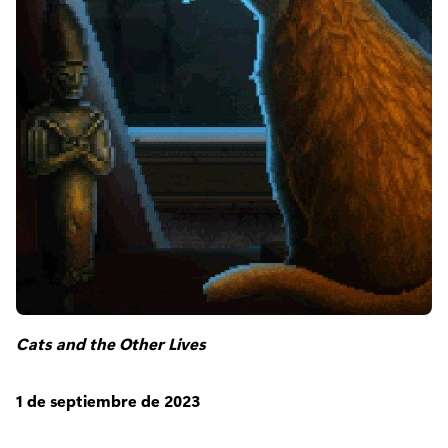
Cats and the Other Lives
1 de septiembre de 2023