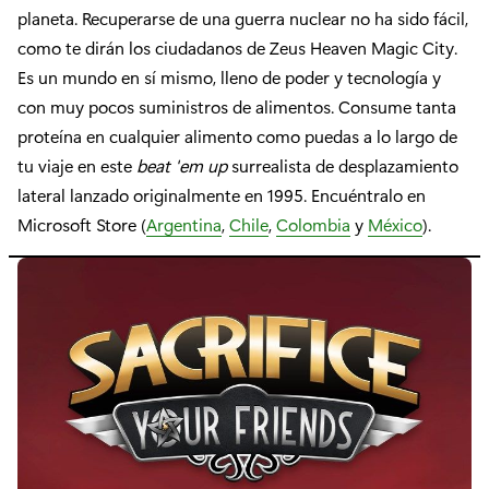
planeta. Recuperarse de una guerra nuclear no ha sido fácil,
como te dirán los ciudadanos de Zeus Heaven Magic City.
Es un mundo en sí mismo, lleno de poder y tecnología y
con muy pocos suministros de alimentos. Consume tanta
proteína en cualquier alimento como puedas a lo largo de
tu viaje en este
beat 'em up
surrealista de desplazamiento
lateral lanzado originalmente en 1995. Encuéntralo en
Microsoft Store (
Argentina
,
Chile
,
Colombia
y
México
).