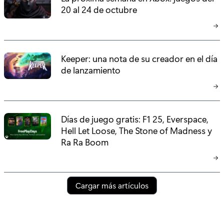
20 al 24 de octubre
Keeper: una nota de su creador en el día
de lanzamiento
Días de juego gratis: F1 25, Everspace,
Hell Let Loose, The Stone of Madness y
Ra Ra Boom
Cargar más artículos