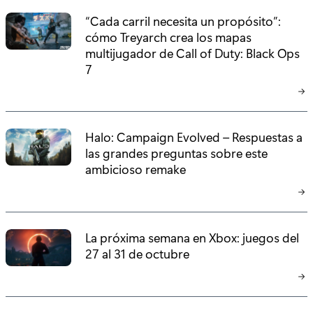
“Cada carril necesita un propósito”:
cómo Treyarch crea los mapas
multijugador de Call of Duty: Black Ops
7
Halo: Campaign Evolved – Respuestas a
las grandes preguntas sobre este
ambicioso remake
La próxima semana en Xbox: juegos del
27 al 31 de octubre