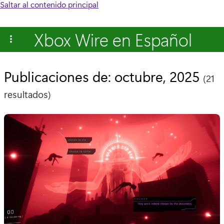
Saltar al contenido principal
Xbox Wire en Español
Publicaciones de: octubre, 2025
(21
resultados)