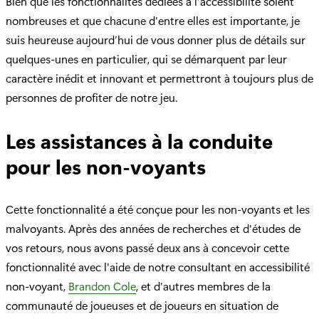
Bien que les fonctionnalités dédiées à l'accessibilité soient
nombreuses et que chacune d'entre elles est importante, je
suis heureuse aujourd’hui de vous donner plus de détails sur
quelques-unes en particulier, qui se démarquent par leur
caractère inédit et innovant et permettront à toujours plus de
personnes de profiter de notre jeu.
Les assistances à la conduite
pour les non-voyants
Cette fonctionnalité a été conçue pour les non-voyants et les
malvoyants. Après des années de recherches et d'études de
vos retours, nous avons passé deux ans à concevoir cette
fonctionnalité avec l'aide de notre consultant en accessibilité
non-voyant,
Brandon Cole
, et d'autres membres de la
communauté de joueuses et de joueurs en situation de