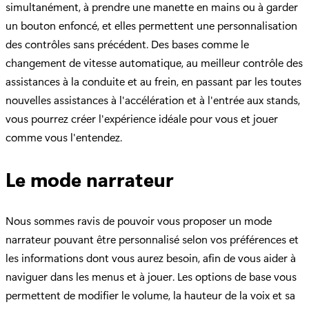
simultanément, à prendre une manette en mains ou à garder
un bouton enfoncé, et elles permettent une personnalisation
des contrôles sans précédent. Des bases comme le
changement de vitesse automatique, au meilleur contrôle des
assistances à la conduite et au frein, en passant par les toutes
nouvelles assistances à l'accélération et à l'entrée aux stands,
vous pourrez créer l'expérience idéale pour vous et jouer
comme vous l'entendez.
Le mode narrateur
Nous sommes ravis de pouvoir vous proposer un mode
narrateur pouvant être personnalisé selon vos préférences et
les informations dont vous aurez besoin, afin de vous aider à
naviguer dans les menus et à jouer. Les options de base vous
permettent de modifier le volume, la hauteur de la voix et sa