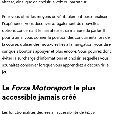
vitesse, ainsi que de choisir la voix du narrateur.
Pour vous offrir les moyens de véritablement personnaliser
l'expérience, vous découvrirez également de nouvelles
options concernant le narrateur et sa manière de parler. Il
pourra ainsi vous donner la position des concurrents lors de
la course, utiliser des mots-clés liés à la navigation, vous dire
sur quels boutons appuyer et plus encore. Vous pourrez donc
éviter la surcharge d'informations et choisir lesquelles vous
souhaitez conserver lorsque vous apprendrez à découvrir le
jeu.
Le
Forza Motorspor
t le plus
accessible jamais créé
Les fonctionnalités dédiées à l'accessibilité de
Forza