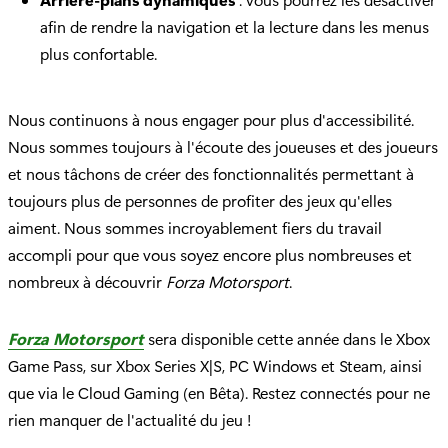
afin de rendre la navigation et la lecture dans les menus
plus confortable.
Nous continuons à nous engager pour plus d'accessibilité.
Nous sommes toujours à l'écoute des joueuses et des joueurs
et nous tâchons de créer des fonctionnalités permettant à
toujours plus de personnes de profiter des jeux qu'elles
aiment. Nous sommes incroyablement fiers du travail
accompli pour que vous soyez encore plus nombreuses et
nombreux à découvrir
Forza Motorsport
.
Forza Motorsport
sera disponible cette année dans le Xbox
Game Pass, sur Xbox Series X|S, PC Windows et Steam, ainsi
que via le Cloud Gaming (en Bêta). Restez connectés pour ne
rien manquer de l'actualité du jeu !