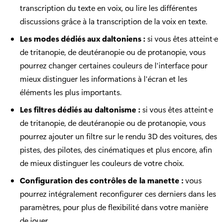
transcription du texte en voix, ou lire les différentes
discussions grâce à la transcription de la voix en texte.
Les modes dédiés aux daltoniens :
si vous êtes atteint·e
de tritanopie, de deutéranopie ou de protanopie, vous
pourrez changer certaines couleurs de l'interface pour
mieux distinguer les informations à l'écran et les
éléments les plus importants.
Les filtres dédiés au daltonisme :
si vous êtes atteint·e
de tritanopie, de deutéranopie ou de protanopie, vous
pourrez ajouter un filtre sur le rendu 3D des voitures, des
pistes, des pilotes, des cinématiques et plus encore, afin
de mieux distinguer les couleurs de votre choix.
Configuration des contrôles de la manette :
vous
pourrez intégralement reconfigurer ces derniers dans les
paramètres, pour plus de flexibilité dans votre manière
de jouer.