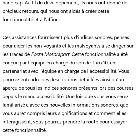
handicap. Au fil du développement, ils nous ont donné de
précieux retours, qui nous ont aidés à créer cette
fonctionnalité et à l'affiner.
Ces assistances fournissent plus d'indices sonores, pensés
pour aider les non-voyants et les malvoyants à se diriger sur
les tracés de
Forza Motorsport
. Cette fonctionnalité a été
conçue par l'équipe en charge du son de Turn 10, en
partenariat avec l'équipe en charge de l'accessibilité. Vous
pourrez entendre des descriptions détaillées ainsi qu'un
aperçu de tous les indices sonores présents lors des courses
depuis le menu accessibilité. Une fois que vous vous serez
familiarisé·e avec ces nouvelles informations sonores, que
vous aurez compris leurs significations et comment elles
interagissent, vous pourrez prendre la route pour essayer
cette fonctionnalité.