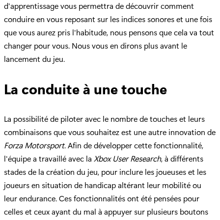
d'apprentissage vous permettra de découvrir comment
conduire en vous reposant sur les indices sonores et une fois
que vous aurez pris l'habitude, nous pensons que cela va tout
changer pour vous. Nous vous en dirons plus avant le
lancement du jeu.
La conduite à une touche
La possibilité de piloter avec le nombre de touches et leurs
combinaisons que vous souhaitez est une autre innovation de
Forza Motorsport
. Afin de développer cette fonctionnalité,
l'équipe a travaillé avec la
Xbox User Research
, à différents
stades de la création du jeu, pour inclure les joueuses et les
joueurs en situation de handicap altérant leur mobilité ou
leur endurance. Ces fonctionnalités ont été pensées pour
celles et ceux ayant du mal à appuyer sur plusieurs boutons