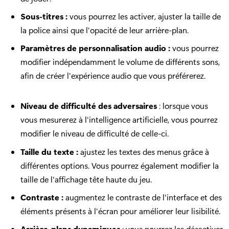
Sous-titres :
vous pourrez les activer, ajuster la taille de
la police ainsi que l'opacité de leur arrière-plan.
Paramètres de personnalisation audio :
vous pourrez
modifier indépendamment le volume de différents sons,
afin de créer l'expérience audio que vous préférerez.
Niveau de difficulté des adversaires
: lorsque vous
vous mesurerez à l'intelligence artificielle, vous pourrez
modifier le niveau de difficulté de celle-ci.
Taille du texte :
ajustez les textes des menus grâce à
différentes options. Vous pourrez également modifier la
taille de l'affichage tête haute du jeu.
Contraste :
augmentez le contraste de l'interface et des
éléments présents à l'écran pour améliorer leur lisibilité.
Arrière-plans dynamiques
:
vous pourrez les désactiver