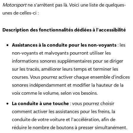
Motorsport
ne s'arrêtent pas là. Voici une liste de quelques-
unes de celles-ci :
Description des fonctionnalités dédiées à l'accessibilité
Assistances à la conduite pour les non-voyants
: les
non-voyants et malvoyants pourront utiliser les
informations sonores supplémentaires pour se diriger
sur les tracés, améliorer leurs temps et terminer les
courses. Vous pourrez activer chaque ensemble d'indices
sonores indépendamment et modifier la hauteur de la
voix comme le volume, selon vos besoins.
La conduite à une touche
: vous pourrez choisir
comment activer les assistances pour les freins, la
conduite de votre voiture et l'accélération, afin de
réduire le nombre de boutons à presser simultanément.