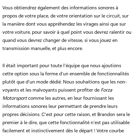
Vous obtiendrez également des informations sonores à
propos de votre place, de votre orientation sur le circuit, sur
la manière dont vous appréhendez les virages ainsi que sur
votre voiture, pour savoir à quel point vous devrez ralentir ou
quand vous devrez changer de vitesse, si vous jouez en
transmission manuelle, et plus encore.
Il était important pour toute l'équipe que nous ajoutions
cette option sous la forme d'un ensemble de fonctionnalités
plutôt que d'un mode dédié. Nous souhaitions que les non-
voyants et les malvoyants puissent profiter de
Forza
Motorsport
comme les autres, en leur fournissant les
informations sonores leur permettant de prendre leurs
propres décisions. C'est pour cette raison, et Brandon sera le
premier à le dire, que cette fonctionnalité n'est pas utilisable
facilement et instinctivement dès le départ ! Votre courbe