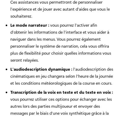
Ces assistances vous permettront de personnaliser
l'expérience et de jouer avec autant d'aides que vous le
souhaiterez.
Le mode narrateur :
vous pourrez l'activer afin
d'obtenir les informations de l'interface et vous aider à
naviguer dans les menus. Vous pourrez également
personnaliser le système de narration, cela vous offrira
plus de flexibilité pour choisir quelles informations vous
seront relayées.
L'audiodescription dynamique :
l'audiodescription des
cinématiques en jeu changera selon l'heure de la journée
et les conditions météorologiques de la course en cours.
Transcription de la voix en texte et du texte en voix :
vous pourrez utiliser ces options pour échanger avec les
autres lors des parties multijoueur et envoyer des
messages par le biais d'une voix synthétique grâce à la