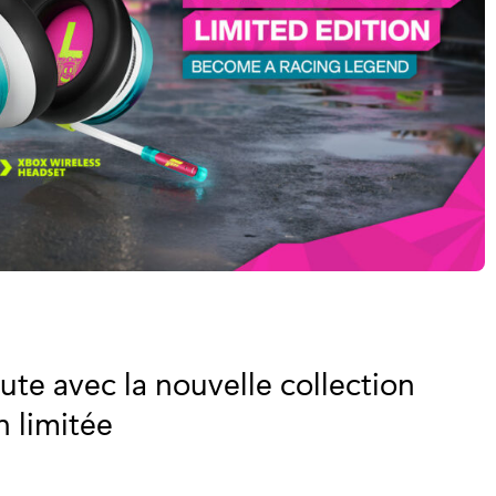
oute avec la nouvelle collection
n limitée