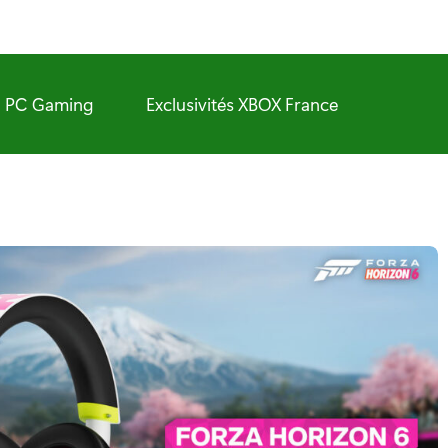
PC Gaming
Exclusivités XBOX France