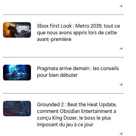
Xbox First Look : Metro 2039, tout ce
que nous avons appris lors de cette
avant-première
Pragmata arrive demain : les conseils
pour bien débuter
Grounded 2 : Beat the Heat Update,
comment Obsidian Entertainment a
conçu King Dozer, le boss le plus
imposant du jeu à ce jour