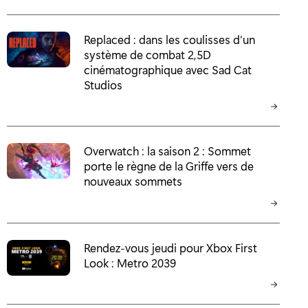
Replaced : dans les coulisses d’un
système de combat 2,5D
cinématographique avec Sad Cat
Studios
Overwatch : la saison 2 : Sommet
porte le règne de la Griffe vers de
nouveaux sommets
Rendez-vous jeudi pour Xbox First
Look : Metro 2039