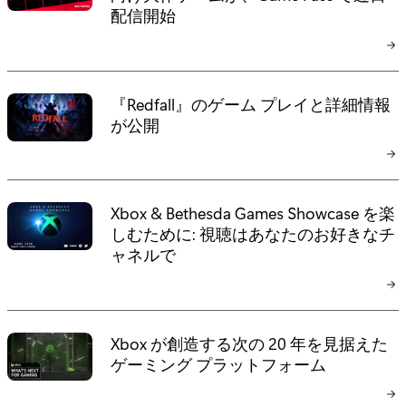
配信開始
『Redfall』のゲーム プレイと詳細情報
が公開
Xbox & Bethesda Games Showcase を楽
しむために: 視聴はあなたのお好きなチ
ャネルで
Xbox が創造する次の 20 年を見据えた
ゲーミング プラットフォーム