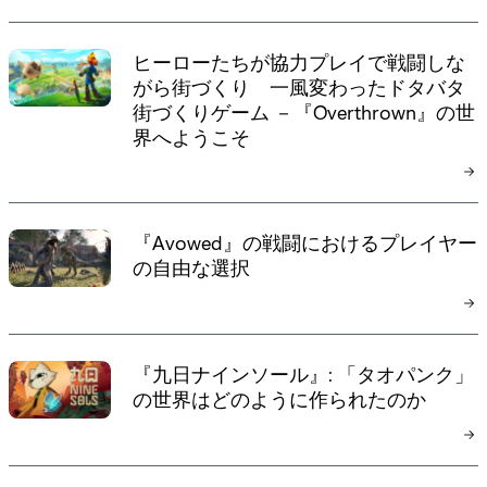
ヒーローたちが協力プレイで戦闘しな
がら街づくり 一風変わったドタバタ
街づくりゲーム －『Overthrown』の世
界へようこそ
『Avowed』の戦闘におけるプレイヤー
の自由な選択
『九日ナインソール』: 「タオパンク」
の世界はどのように作られたのか