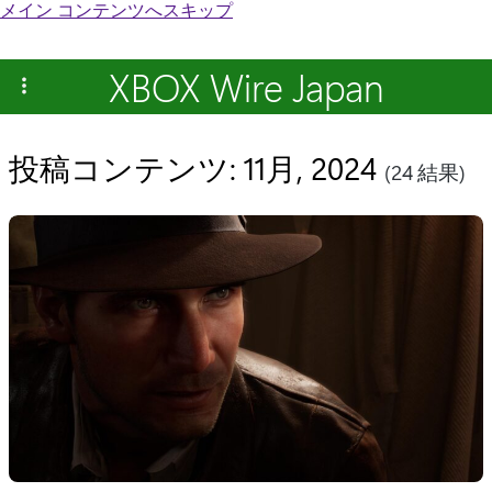
メイン コンテンツへスキップ
XBOX Wire Japan
投稿コンテンツ: 11月, 2024
(24 結果)