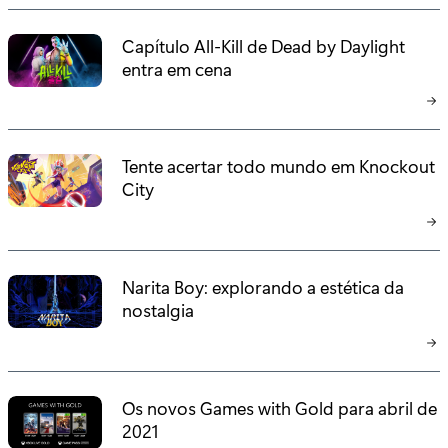
Capítulo All-Kill de Dead by Daylight
entra em cena
Tente acertar todo mundo em Knockout
City
Narita Boy: explorando a estética da
nostalgia
Os novos Games with Gold para abril de
2021