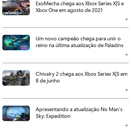
ExoMecha chega aos Xbox Series X|S e
Xbox One em agosto de 2021
Um novo campeão chega para unir o
reino na última atualização de Paladins
Chivalry 2 chega aos Xbox Series X|S em
8 de junho
Apresentando a atualização No Man’s
Sky: Expedition