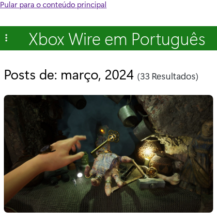
Pular para o conteúdo principal
Xbox Wire em Português
Posts de: março, 2024
(33 Resultados)