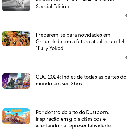
Special Edition
Preparem-se para novidades em
Grounded com a futura atualização 1.4
“Fully Yoked”
GDC 2024: Indies de todas as partes do
mundo em seu Xbox
Por dentro da arte de Dustborn,
inspiração em gibis clássicos e
acertando na representatividade