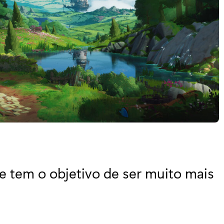
 tem o objetivo de ser muito mais