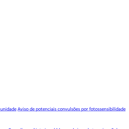
munidade
Aviso de potenciais convulsões por fotossensibilidade