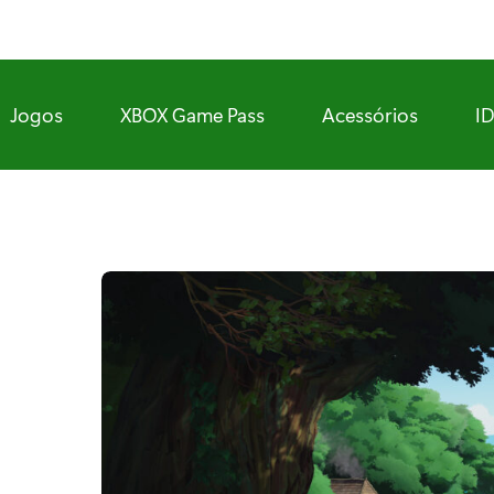
Jogos
XBOX Game Pass
Acessórios
I