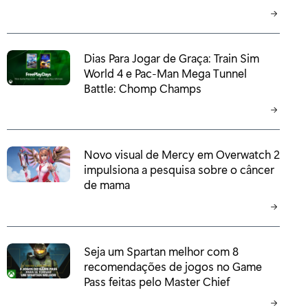
Dias Para Jogar de Graça: Train Sim
World 4 e Pac-Man Mega Tunnel
Battle: Chomp Champs
Novo visual de Mercy em Overwatch 2
impulsiona a pesquisa sobre o câncer
de mama
Seja um Spartan melhor com 8
recomendações de jogos no Game
Pass feitas pelo Master Chief