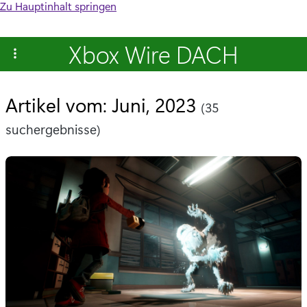
Zu Hauptinhalt springen
Xbox Wire DACH
Artikel vom: Juni, 2023
(35
suchergebnisse)