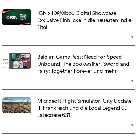
IGN x ID@Xbox Digital Showcase:
Exklusive Einblicke in die neuesten Indie-
Titel
Bald im Game Pass: Need for Speed
Unbound, The Bookwalker, Sword and
Fairy: Together Forever und mehr
Microsoft Flight Simulator: City Update
II: Frankreich und die Local Legend 09:
Latécoère 631