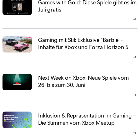
Games with Gold: Diese Spiele gibt es im
Juli gratis
Gaming mit Stil: Exklusive “Barbie”-
Inhalte für Xbox und Forza Horizon 5
Next Week on Xbox: Neue Spiele vom
26. bis zum 30. Juni
Inklusion & Repräsentation im Gaming –
Die Stimmen vom Xbox Meetup