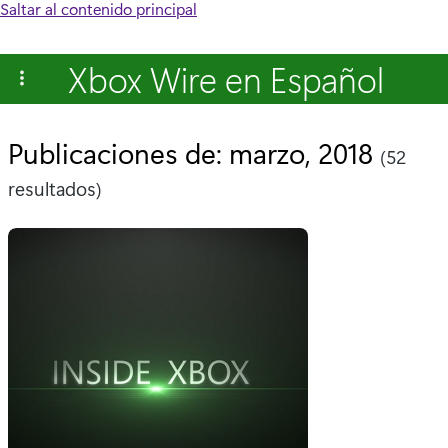
Saltar al contenido principal
Xbox Wire en Español
Publicaciones de: marzo, 2018
(52
resultados)