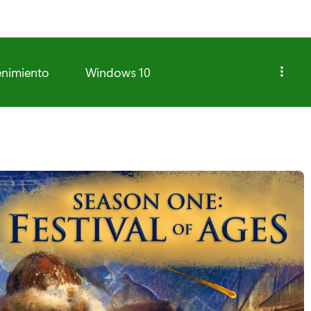
enimiento
Windows 10