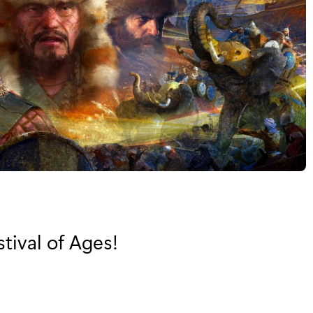
tival of Ages!