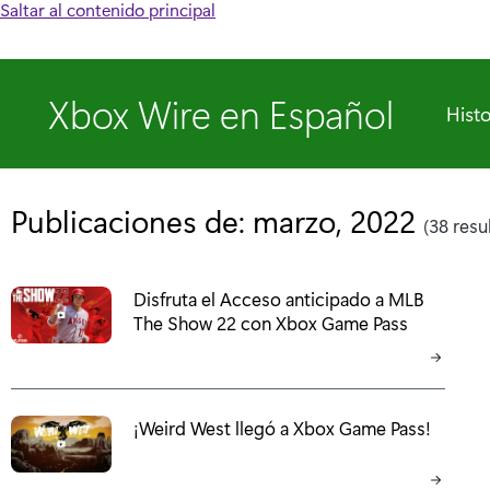
Saltar al contenido principal
Xbox Wire en Español
Histo
Publicaciones de: marzo, 2022
(38 resu
Disfruta el Acceso anticipado a MLB
The Show 22 con Xbox Game Pass
¡Weird West llegó a Xbox Game Pass!