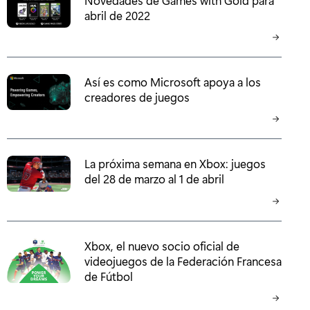
abril de 2022
Así es como Microsoft apoya a los
creadores de juegos
La próxima semana en Xbox: juegos
del 28 de marzo al 1 de abril
Xbox, el nuevo socio oficial de
videojuegos de la Federación Francesa
de Fútbol