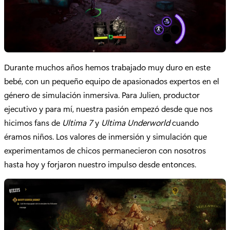
Durante muchos años hemos trabajado muy duro en este
bebé, con un pequeño equipo de apasionados expertos en el
género de simulación inmersiva. Para Julien, productor
ejecutivo y para mí, nuestra pasión empezó desde que nos
hicimos fans de
Ultima 7
y
Ultima Underworld
cuando
éramos niños. Los valores de inmersión y simulación que
experimentamos de chicos permanecieron con nosotros
hasta hoy y forjaron nuestro impulso desde entonces.