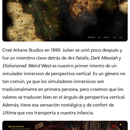
Creé Arkane Studios en 1999. Julien se unió poco después y
fue un miembro clave detrás de
Arx Fatalis, Dark Messiah
y
Dishonored
.
Weird West
es nuestro primer intento de un
simulador inmersivo de perspectiva vertical. Es un género no
tan común, ya que los simuladores inmersivos son
tradicionalmente en primera persona, pero creemos que los
valores se traducen bien en el ángulo de perspectiva vertical.
Además, tiene esa sensación nostálgica y de confort de
Ultima
que nos transporta a nuestra infancia.