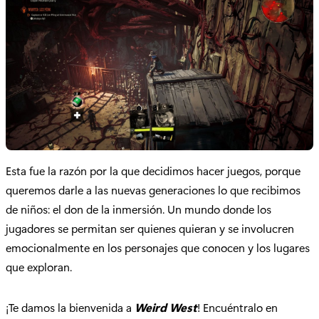
Esta fue la razón por la que decidimos hacer juegos, porque
queremos darle a las nuevas generaciones lo que recibimos
de niños: el don de la inmersión. Un mundo donde los
jugadores se permitan ser quienes quieran y se involucren
emocionalmente en los personajes que conocen y los lugares
que exploran.
¡Te damos la bienvenida a
Weird West
! Encuéntralo en