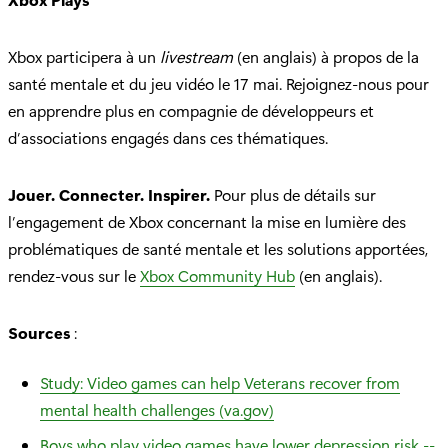
Xbox participera à un
livestream
(en anglais) à propos de la
santé mentale et du jeu vidéo le 17 mai. Rejoignez-nous pour
en apprendre plus en compagnie de développeurs et
d’associations engagés dans ces thématiques.
Jouer. Connecter. Inspirer.
Pour plus de détails sur
l’engagement de Xbox concernant la mise en lumière des
problématiques de santé mentale et les solutions apportées,
rendez-vous sur le
Xbox Community Hub
(en anglais).
Sources
:
Study: Video games can help Veterans recover from
mental health challenges (va.gov)
Boys who play video games have lower depression risk --