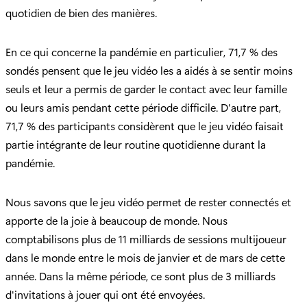
quotidien de bien des manières.
En ce qui concerne la pandémie en particulier, 71,7 % des
sondés pensent que le jeu vidéo les a aidés à se sentir moins
seuls et leur a permis de garder le contact avec leur famille
ou leurs amis pendant cette période difficile. D'autre part,
71,7 % des participants considèrent que le jeu vidéo faisait
partie intégrante de leur routine quotidienne durant la
pandémie.
Nous savons que le jeu vidéo permet de rester connectés et
apporte de la joie à beaucoup de monde. Nous
comptabilisons plus de 11 milliards de sessions multijoueur
dans le monde entre le mois de janvier et de mars de cette
année. Dans la même période, ce sont plus de 3 milliards
d'invitations à jouer qui ont été envoyées.