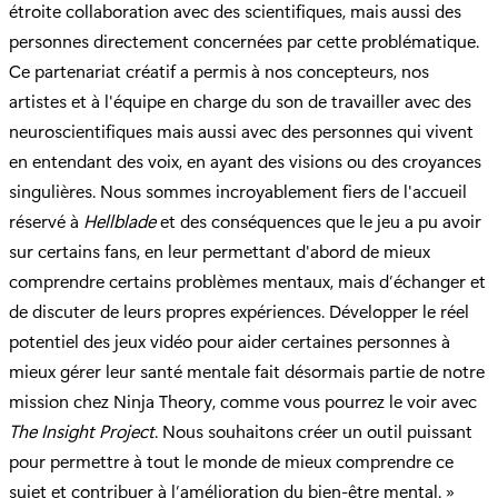
étroite collaboration avec des scientifiques, mais aussi des
personnes directement concernées par cette problématique.
Ce partenariat créatif a permis à nos concepteurs, nos
artistes et à l'équipe en charge du son de travailler avec des
neuroscientifiques mais aussi avec des personnes qui vivent
en entendant des voix, en ayant des visions ou des croyances
singulières. Nous sommes incroyablement fiers de l'accueil
réservé à
Hellblade
et des conséquences que le jeu a pu avoir
sur certains fans, en leur permettant d'abord de mieux
comprendre certains problèmes mentaux, mais d’échanger et
de discuter de leurs propres expériences. Développer le réel
potentiel des jeux vidéo pour aider certaines personnes à
mieux gérer leur santé mentale fait désormais partie de notre
mission chez Ninja Theory, comme vous pourrez le voir avec
The
Insight Project
. Nous souhaitons créer un outil puissant
pour permettre à tout le monde de mieux comprendre ce
sujet et contribuer à l’amélioration du bien-être mental. »