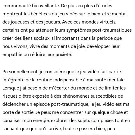
communauté bienveillante. De plus en plus d'études
montrent les bénéfices du jeu vidéo sur le bien-être mental
des joueuses et des joueurs. Avec ces mondes virtuels,
certains ont pu atténuer leurs symptômes post-traumatiques,
créer des liens sociaux, si importants dans la période que
nous vivons, vivre des moments de joie, développer leur
empathie ou réduire leur anxiété.
Personnellement, je considère que le jeu vidéo fait partie
intégrante de la routine indispensable à ma santé mentale.
Lorsque j'ai besoin de m'écarter du monde et de limiter les
risques d'être exposée à des phénomènes susceptibles de
déclencher un épisode post-traumatique, le jeu vidéo est ma
porte de sortie. Je peux me concentrer sur quelque chose et
canaliser mon énergie, explorer des sujets complexes tout en
sachant que quoiqu'il arrive, tout se passera bien, peu