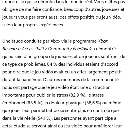
importe ce qui se déroule dans le monde réel. Vous n'êtes pas
obligé.e de me faire confiance, beaucoup d'autres joueuses et
joueurs vous parleront aussi des effets positifs du jeu vidéo,
selon leur propres expériences.
Une étude conduite par Xbox via le programme
Xbox
Research Accessibility Community Feedback
a démontré
qu'au sein d'un groupe de joueuses et de joueurs souffrant de
ce type de problèmes, 84 % des individus étaient d'accord
pour dire que le jeu vidéo avait eu un effet largement positif
durant la pandémie. D'autres membres de la communauté
nous ont partagé que le jeu vidéo était une distraction
importante pour oublier le stress (82,9 %), le stress
émotionnel (63,5 %), la douleur physique (38,6 %) ou même
que jouer leur permettait de se sentir plus en contrôle que
dans la vie réelle (54,1 %). Les personnes ayant participé à
cette étude se servent ainsi du jeu vidéo pour améliorer leur