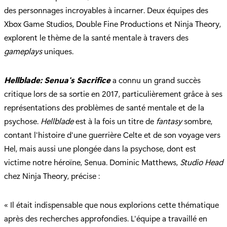
des personnages incroyables à incarner. Deux équipes des
Xbox Game Studios, Double Fine Productions et Ninja Theory,
explorent le thème de la santé mentale à travers des
gameplays
uniques.
Hellblade: Senua's Sacrifice
a connu un grand succès
critique lors de sa sortie en 2017, particulièrement grâce à ses
représentations des problèmes de santé mentale et de la
psychose.
Hellblade
est à la fois un titre de
fantasy
sombre,
contant l'histoire d'une guerrière Celte et de son voyage vers
Hel, mais aussi une plongée dans la psychose, dont est
victime notre héroïne, Senua. Dominic Matthews,
Studio Head
chez Ninja Theory, précise :
« Il était indispensable que nous explorions cette thématique
après des recherches approfondies. L'équipe a travaillé en