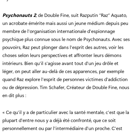
Psychonauts 2
, de Double Fine, suit Razputin “Raz” Aquato,
un acrobate émérite mais aussi un jeune médium depuis peu
membre de l'organisation internationale d'espionnage
psychique plus connue sous le nom de Psychonauts. Avec ses
pouvoirs, Raz peut plonger dans l'esprit des autres, voir les
choses selon leurs perspectives et affronter leurs démons
intérieurs. Bien qu'il s'agisse avant tout d'un jeu drôle et
léger, on peut aller au-delà de ces apparences, par exemple
quand Raz explore l'esprit de personnes victimes d'addiction
ou de dépression. Tim Schafer, Créateur de Double Fine, nous
en dit plus :
« Ce qu'il y a de particulier avec la santé mentale, c'est que la
plupart d'entre nous y a déjà été confronté, que ce soit
personnellement ou par l'intermédiaire d’un proche. C'est