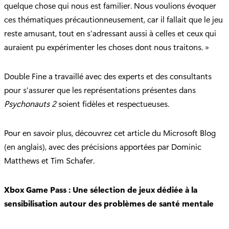
quelque chose qui nous est familier. Nous voulions évoquer
ces thématiques précautionneusement, car il fallait que le jeu
reste amusant, tout en s'adressant aussi à celles et ceux qui
auraient pu expérimenter les choses dont nous traitons. »
Double Fine a travaillé avec des experts et des consultants
pour s'assurer que les représentations présentes dans
Psychonauts 2
soient fidèles et respectueuses.
Pour en savoir plus, découvrez cet article du Microsoft Blog
(en anglais), avec des précisions apportées par Dominic
Matthews et Tim Schafer.
Xbox Game Pass : Une sélection de jeux dédiée à la
sensibilisation autour des problèmes de santé mentale