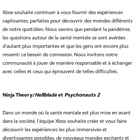
Xbox souhaite continuer à vous fournir des expériences
captivantes, parfaites pour découvrir des mondes différents
de notre quotidien. Nous savons que pendant la pandémie,
les questions autour de la santé mentale se sont avérées
d'autant plus importantes et que les gens ont encore plus
ressenti ce besoin de connexion. Nous invitons notre
communauté à jouer de manière responsable et à échanger
avec celles et ceux qui éprouvent de telles difficultés.
Ninja Theory/
Hellblade
et
Psychonauts 2
Dans un monde où la santé mentale est plus mise en avant
dans la société, l'équipe Xbox souhaite créer et vous faire
découvrir les expériences les plus immersives et
divertissantes possibles, de nouveaux mondes excitants et