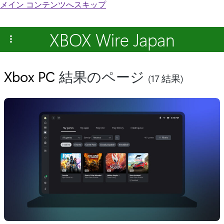
メイン コンテンツへスキップ
XBOX Wire Japan
Xbox PC
結果のページ
(17 結果)