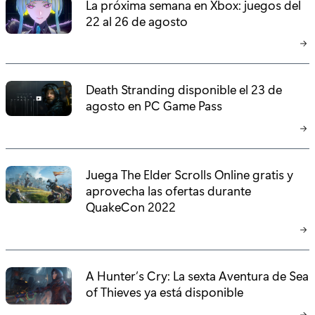
La próxima semana en Xbox: juegos del
22 al 26 de agosto
Death Stranding disponible el 23 de
agosto en PC Game Pass
Juega The Elder Scrolls Online gratis y
aprovecha las ofertas durante
QuakeCon 2022
A Hunter’s Cry: La sexta Aventura de Sea
of Thieves ya está disponible