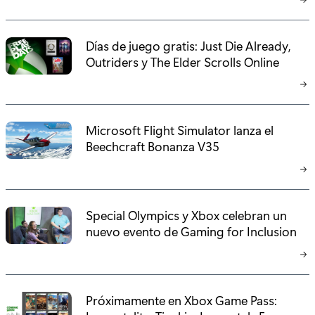
Días de juego gratis: Just Die Already,
Outriders y The Elder Scrolls Online
Microsoft Flight Simulator lanza el
Beechcraft Bonanza V35
Special Olympics y Xbox celebran un
nuevo evento de Gaming for Inclusion
Próximamente en Xbox Game Pass: